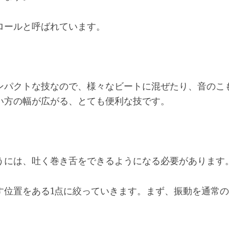
ロールと呼ばれています。
ンパクトな技なので、様々なビートに混ぜたり、音のこ
い方の幅が広がる、とても便利な技です。
うには、吐く巻き舌をできるようになる必要があります
す位置をある1点に絞っていきます。まず、振動を通常