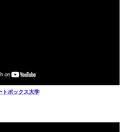
ートボックス大学