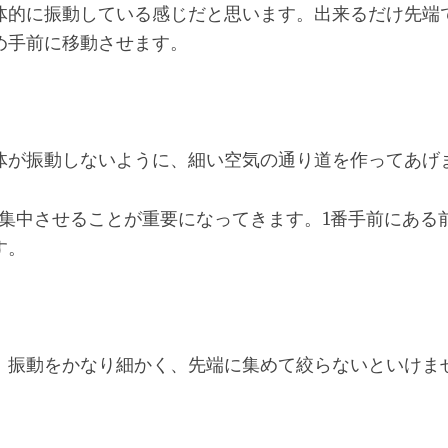
体的に振動している感じだと思います。出来るだけ先端
め手前に移動させます。
体が振動しないように、細い空気の通り道を作ってあげ
に集中させることが重要になってきます。1番手前にある
す。
、振動をかなり細かく、先端に集めて絞らないといけま