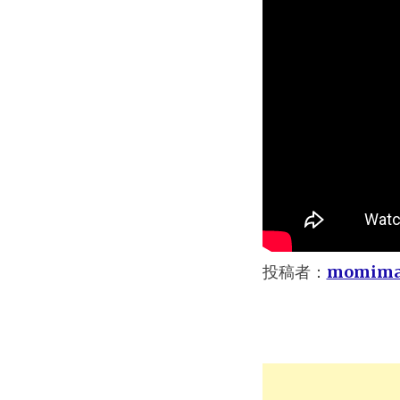
投稿者：
momim