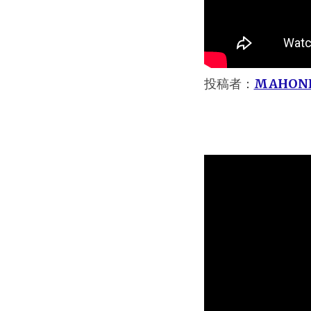
投稿者：
MAHON