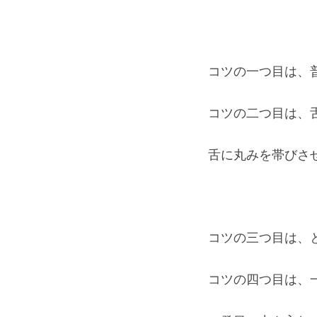
コツの一つ目は、
コツの二つ目は、
舌に丸みを帯びさ
コツの三つ目は、
コツの四つ目は、