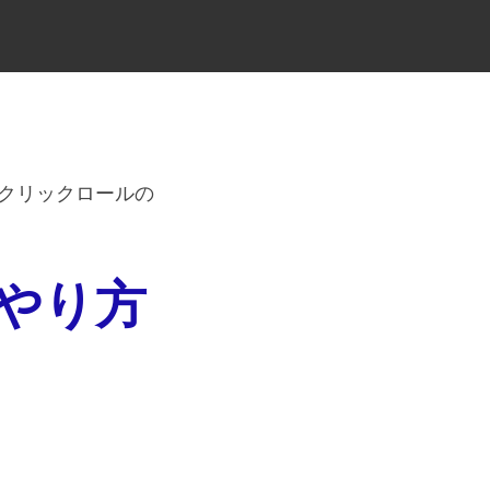
クリックロールの
やり方