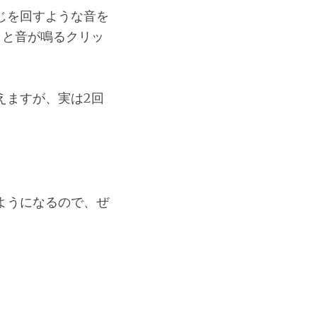
じを回すような音を
」と音が鳴るクリッ
えますが、実は2回
ようになるので、ぜ