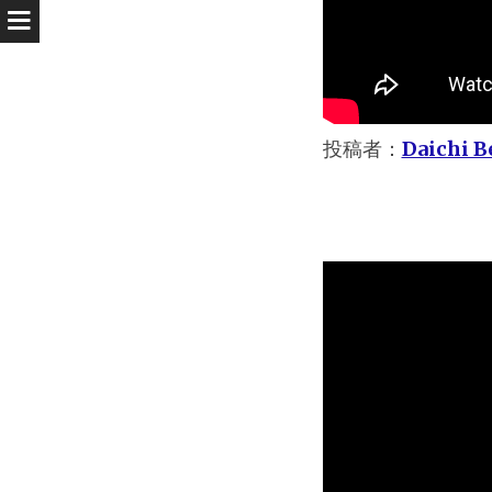
投稿者：
Daichi B