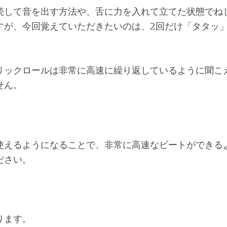
続して音を出す方法や、舌に力を入れて立てた状態でね
すが、今回覚えていただきたいのは、2回だけ「タタッ
リックロールは非常に高速に繰り返しているように聞こ
せん。
使えるようになることで、非常に高速なビートができる
ださい。
ります。