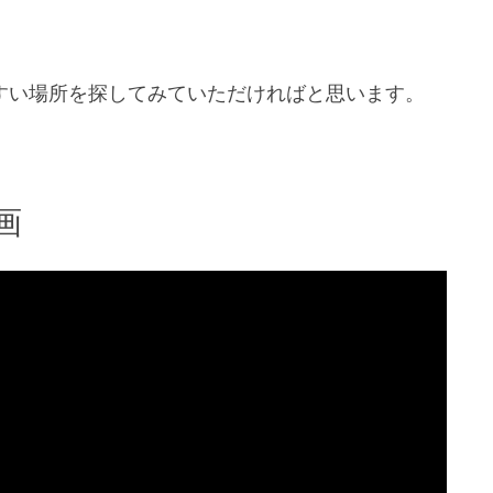
すい場所を探してみていただければと思います。
画