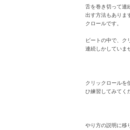
舌を巻き切って連
出す方法もありま
クロールです。
ビートの中で、ク
連続しかしていま
クリックロールを
ひ練習してみてく
やり方の説明に移