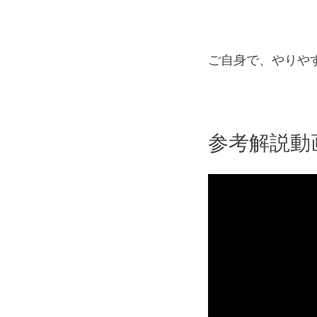
ご自身で、やりや
参考解説動