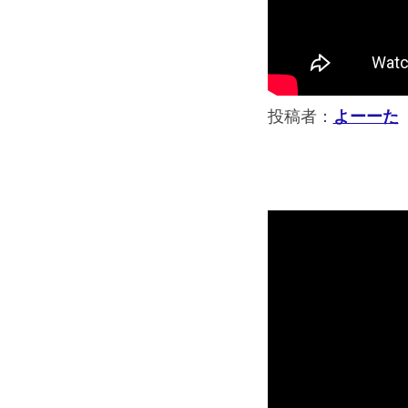
投稿者：
よーーた