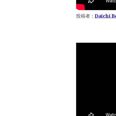
投稿者：
Daichi B