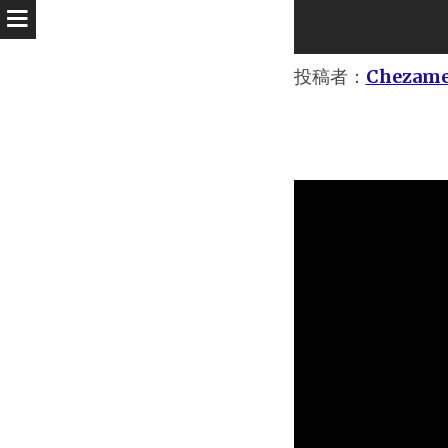
投稿者：
Chezam