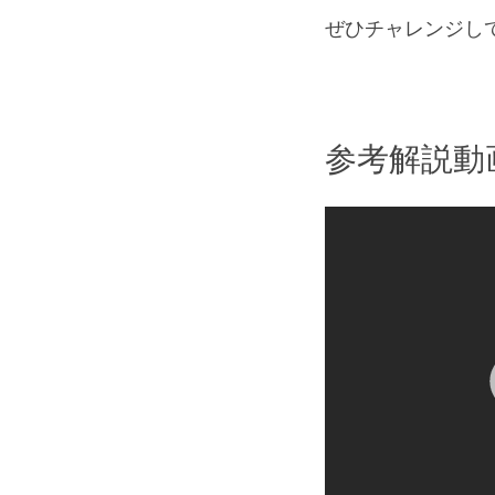
ぜひチャレンジし
参考解説動