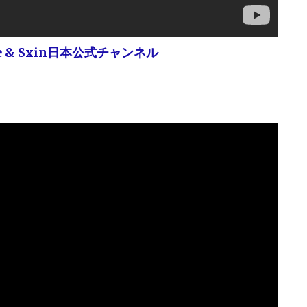
e & Sxin日本公式チャンネル