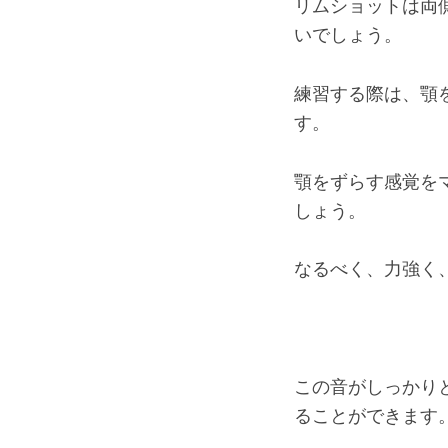
リムショットは両
いでしょう。
練習する際は、顎
す。
顎をずらす感覚を
しょう。
なるべく、力強く
この音がしっかり
ることができます