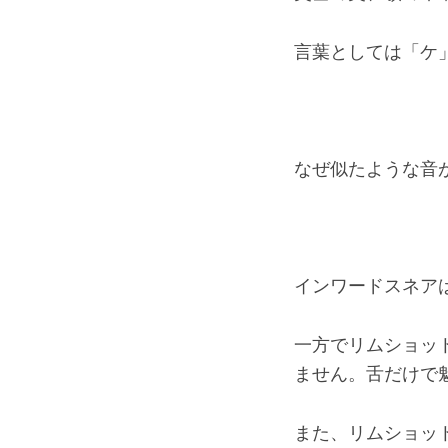
言葉としては「ケ
なぜ似たような音
インワードスネア
一方でリムショッ
ません。舌だけで
また、リムショッ