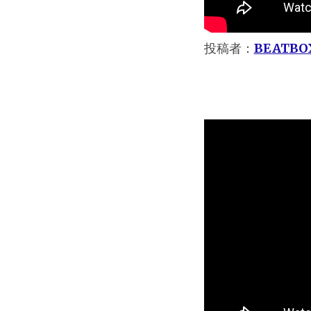
投稿者：
BEATBOX