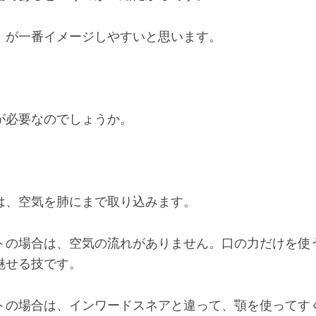
」が一番イメージしやすいと思います。
が必要なのでしょうか。
は、空気を肺にまで取り込みます。
トの場合は、空気の流れがありません。口の力だけを使
魅せる技です。
トの場合は、インワードスネアと違って、顎を使ってす