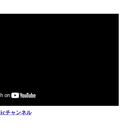
sicチャンネル