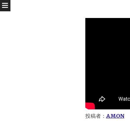
投稿者：
AMON