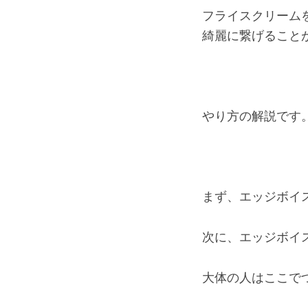
フライスクリーム
綺麗に繋げること
やり方の解説です
まず、エッジボイ
次に、エッジボイ
大体の人はここで