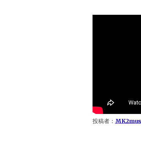
投稿者：
MK2mu