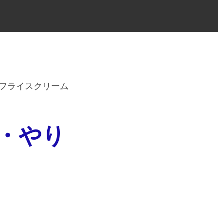
フライスクリーム
・やり