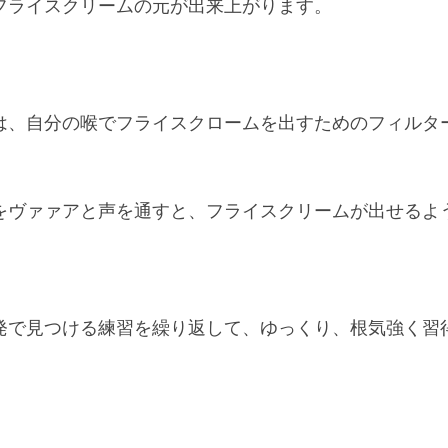
フライスクリームの元が出来上がります。
は、自分の喉でフライスクロームを出すためのフィルタ
をヴァァアと声を通すと、フライスクリームが出せるよ
発で見つける練習を繰り返して、ゆっくり、根気強く習