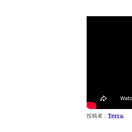
投稿者：
Terra.