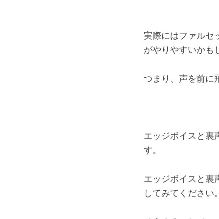
実際にはファルセ
がやりやすいかも
つまり、声を前に
エッジボイスと裏
す。
エッジボイスと裏
してみてください