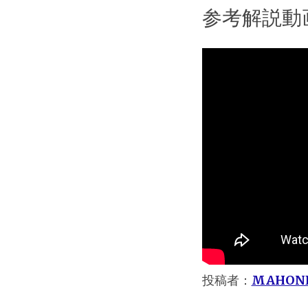
参考解説動
投稿者：
MAHON