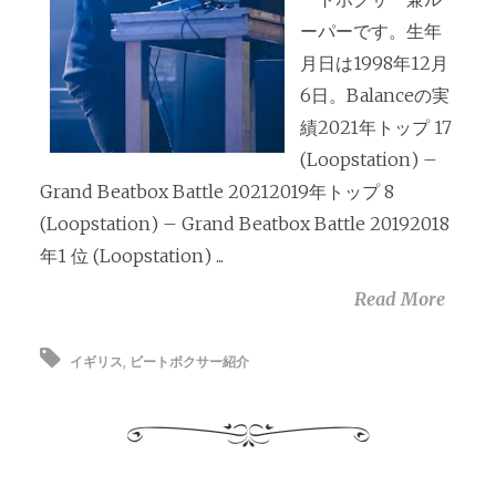
ーパーです。生年
月日は1998年12月
6日。Balanceの実
績2021年トップ 17
(Loopstation) –
Grand Beatbox Battle 20212019年トップ 8
(Loopstation) – Grand Beatbox Battle 20192018
年1 位 (Loopstation) ...
Read More
イギリス
,
ビートボクサー紹介