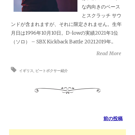
な内向きのベース
とスクラッチ サウ
ンドが含まれますが、それに限定されません。生年
月日は1996年10月10日。D-lowの実績2021年1位
（ソロ） – SBX Kickback Battle 20212019年...
Read More
イギリス
,
ビートボクサー紹介
前の投稿