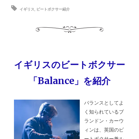
イギリス
,
ビートボクサー紹介
イギリスのビートボクサー
「Balance」を紹介
バランスとしてよ
く知られているブ
ランドン・カーウ
ィンは、英国のビ
ートボクサー兼ル