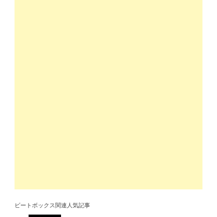
ビートボックス関連人気記事