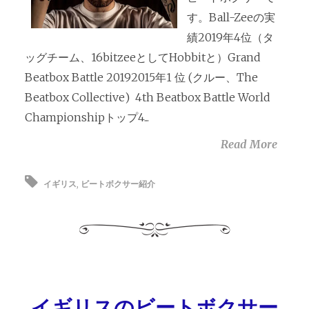
す。Ball-Zeeの実
績2019年4位（タ
ッグチーム、16bitzeeとしてHobbitと）Grand
Beatbox Battle 20192015年1 位 (クルー、The
Beatbox Collective) 4th Beatbox Battle World
Championshipトップ4...
Read More
イギリス
,
ビートボクサー紹介
イギリスのビートボクサー