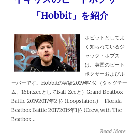
「Hobbit」を紹介
ホビットとしてよ
く知られているジ
ャック・ホブス
は、英国のビート
ボクサーおよびル
ーパーです。Hobbitの実績2019年4位（タッグチー
ム、16bitzeeとしてBall-Zeeと）Grand Beatbox
Battle 20192017年2 位 (Loopstation) – Florida
Beatbox Battle 20172015年1位 (Crew, with The
Beatbox ...
Read More