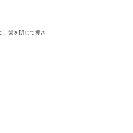
て、歯を閉じて押さ