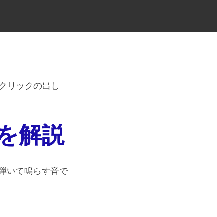
クリックの出し
を解説
弾いて鳴らす音で