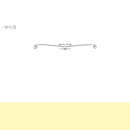
技・やり方