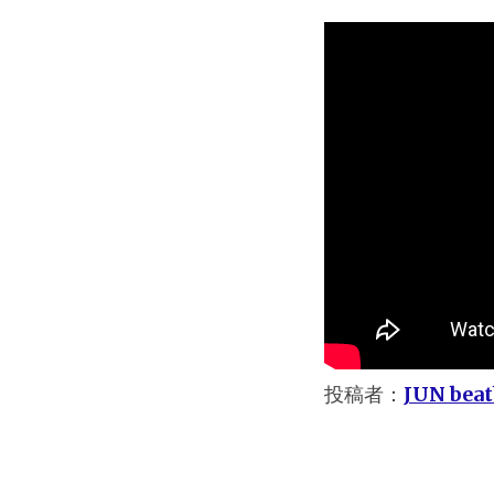
投稿者：
JUN beat