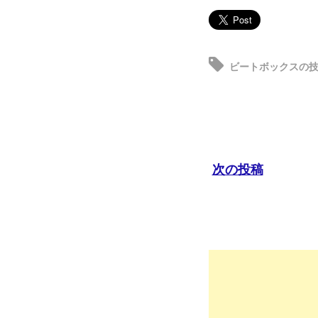
ビートボックスの
次の投稿