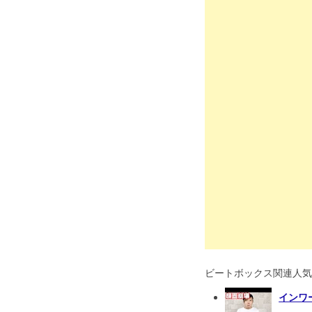
ビートボックス関連人気
インワ