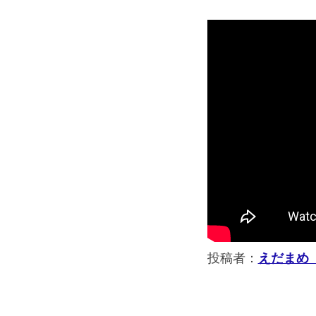
投稿者：
えだまめ【