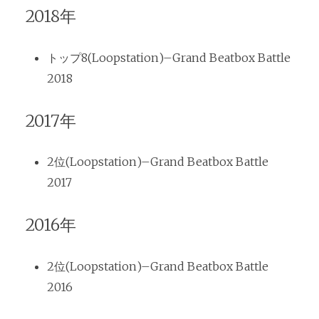
2018年
トップ8(Loopstation)–Grand Beatbox Battle
2018
2017年
2位(Loopstation)–Grand Beatbox Battle
2017
2016年
2位(Loopstation)–Grand Beatbox Battle
2016