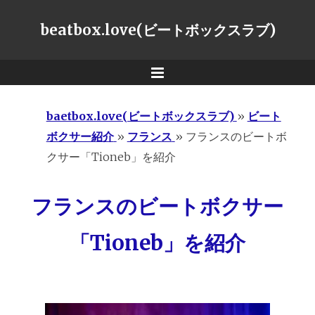
beatbox.love(ビートボックスラブ)
Menu
baetbox.love(ビートボックスラブ)
»
ビート
ボクサー紹介
»
フランス
»
フランスのビートボ
クサー「Tioneb」を紹介
フランスのビートボクサー
「Tioneb」を紹介