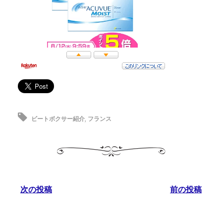
ビートボクサー紹介
,
フランス
次の投稿
前の投稿