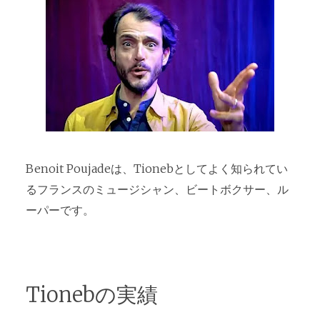
Benoit Poujadeは、Tionebとしてよく知られてい
るフランスのミュージシャン、ビートボクサー、ル
ーパーです。
Tionebの実績