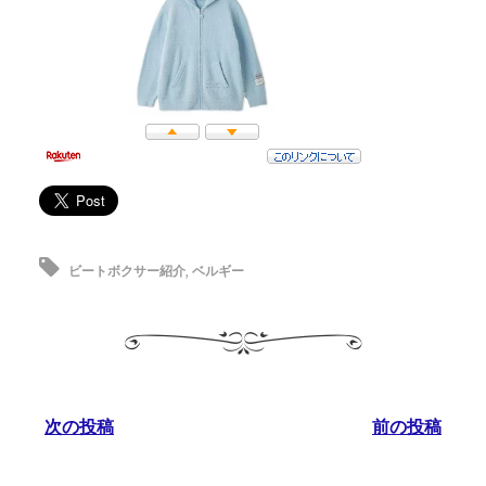
ビートボクサー紹介
,
ベルギー
次の投稿
前の投稿