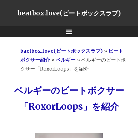
beatbox.love(ビートボックスラブ)
Menu
baetbox.love(ビートボックスラブ)
»
ビート
ボクサー紹介
»
ベルギー
»
ベルギーのビートボ
クサー「RoxorLoops」を紹介
ベルギーのビートボクサー
「RoxorLoops」を紹介