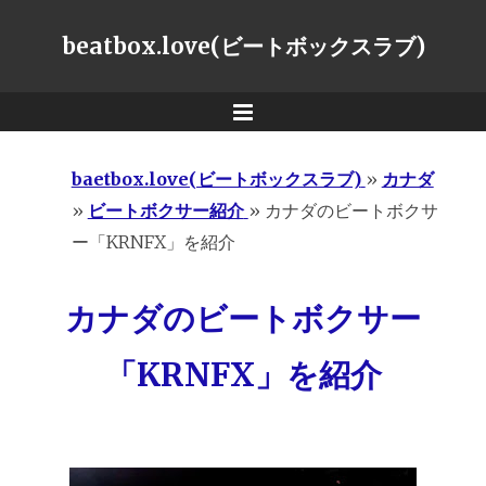
beatbox.love(ビートボックスラブ)
Menu
baetbox.love(ビートボックスラブ)
»
カナダ
»
ビートボクサー紹介
»
カナダのビートボクサ
ー「KRNFX」を紹介
カナダのビートボクサー
「KRNFX」を紹介