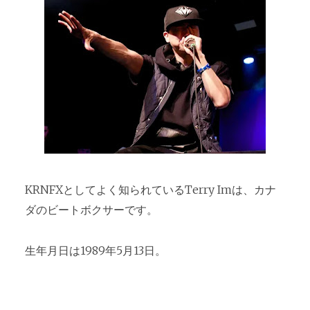
KRNFXとしてよく知られているTerry Imは、カナ
ダのビートボクサーです。
生年月日は1989年5月13日。