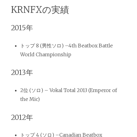
KRNFXの実績
2015年
トップ 8 (男性ソロ) –4th Beatbox Battle
World Championship
2013年
2位 (ソロ) – Vokal Total 2013 (Emperor of
the Mic)
2012年
トップ 4 (ソロ) –Canadian Beatbox