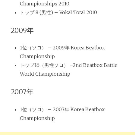
Championships 2010
トップ 8 (男性) – Vokal Total 2010
2009年
1位（ソロ） – 2009年 Korea Beatbox
Championship
トップ16（男性ソロ） –2nd Beatbox Battle
World Championship
2007年
1位（ソロ） – 2007年 Korea Beatbox
Championship