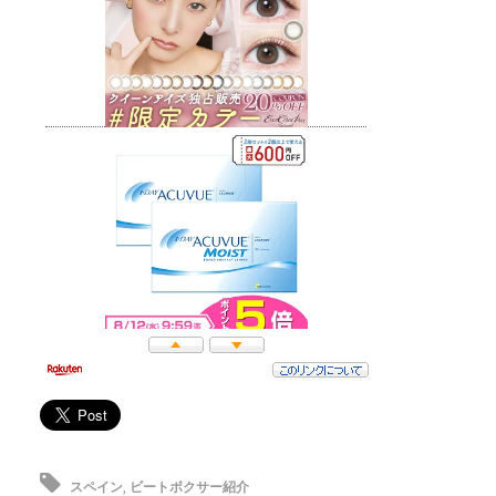
スペイン
,
ビートボクサー紹介