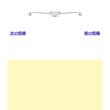
次の投稿
前の投稿