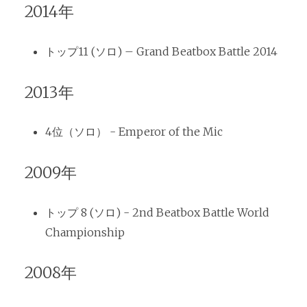
2014年
トップ11 (ソロ) – Grand Beatbox Battle 2014
2013年
4位（ソロ） - Emperor of the Mic
2009年
トップ 8 (ソロ) - 2nd Beatbox Battle World
Championship
2008年