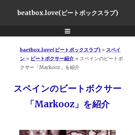
beatbox.love(ビートボックスラブ)
Menu
baetbox.love(ビートボックスラブ)
»
スペイ
ン
»
ビートボクサー紹介
»
スペインのビートボ
クサー「Markooz」を紹介
スペインのビートボクサー
「Markooz」を紹介