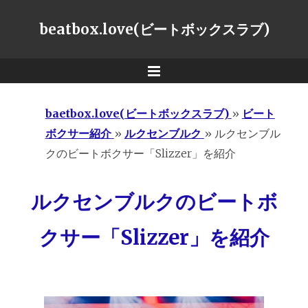
beatbox.love(ビートボックスラブ)
Menu
baetbox.love(ビートボックスラブ)
»
ビート
ボクサー紹介
»
ルクセンブルク
»
ルクセンブル
クのビートボクサー「Slizzer」を紹介
ルクセンブルクのビートボ
クサー「Slizzer」を紹介