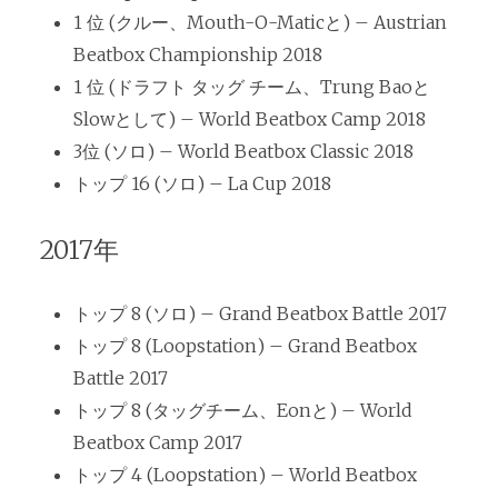
1 位 (クルー、Mouth-O-Maticと) – Austrian
Beatbox Championship 2018
1 位 (ドラフト タッグ チーム、Trung Baoと
Slowとして) – World Beatbox Camp 2018
3位 (ソロ) – World Beatbox Classic 2018
トップ 16 (ソロ) – La Cup 2018
2017年
トップ 8 (ソロ) – Grand Beatbox Battle 2017
トップ 8 (Loopstation) – Grand Beatbox
Battle 2017
トップ 8 (タッグチーム、Eonと) – World
Beatbox Camp 2017
トップ 4 (Loopstation) – World Beatbox