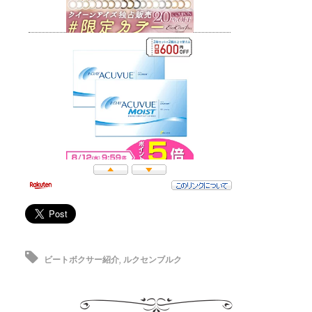
ビートボクサー紹介
,
ルクセンブルク