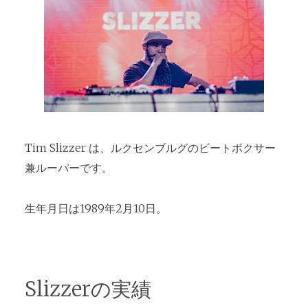
Tim Slizzer は、ルクセンブルグのビートボクサー
兼ルーパーです。
生年月日は1989年2月10日。
Slizzerの実績