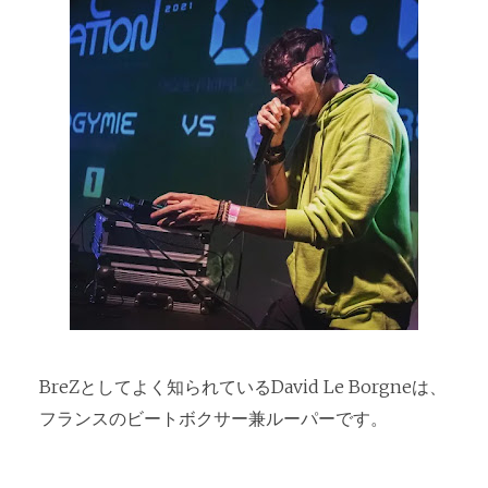
BreZとしてよく知られているDavid Le Borgneは、
フランスのビートボクサー兼ルーパーです。