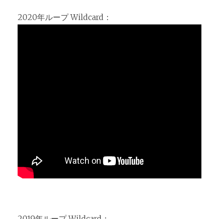
2020年ループ Wildcard：
2019年ループ Wildcard：