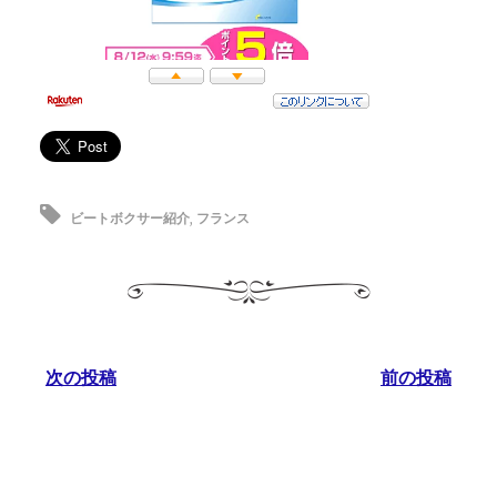
ビートボクサー紹介
,
フランス
次の投稿
前の投稿