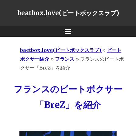
beatbox.love(ビートボックスラブ)
Menu
baetbox.love(ビートボックスラブ)
»
ビート
ボクサー紹介
»
フランス
»
フランスのビートボ
クサー「BreZ」を紹介
フランスのビートボクサー
「BreZ」を紹介