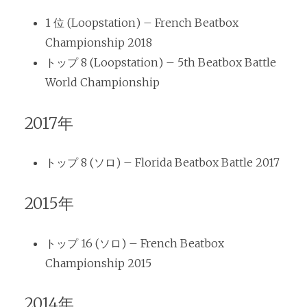
1 位 (Loopstation) – French Beatbox
Championship 2018
トップ 8 (Loopstation) – 5th Beatbox Battle
World Championship
2017年
トップ 8 (ソロ) – Florida Beatbox Battle 2017
2015年
トップ 16 (ソロ) – French Beatbox
Championship 2015
2014年