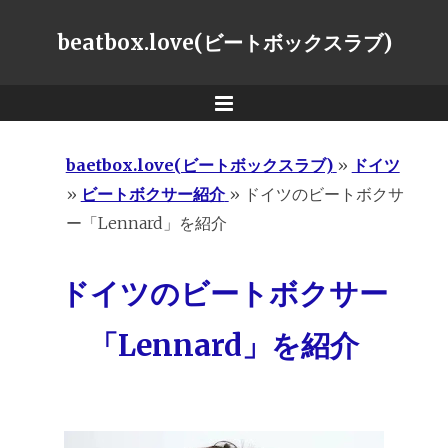
beatbox.love(ビートボックスラブ)
Menu
baetbox.love(ビートボックスラブ)
»
ドイツ
»
ビートボクサー紹介
»
ドイツのビートボクサ
ー「Lennard」を紹介
ドイツのビートボクサー
「Lennard」を紹介