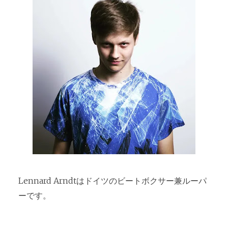
Lennard Arndtはドイツのビートボクサー兼ルーパ
ーです。