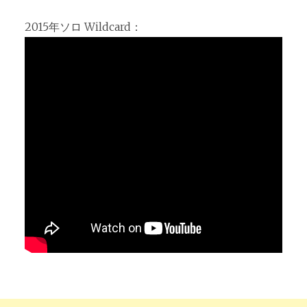
2015年ソロ Wildcard：