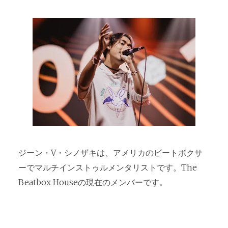
ジーン・V・シノザキは、アメリカのビートボクサ
ーでマルチインストゥルメンタリストです。The
Beatbox Houseの現在のメンバーです。