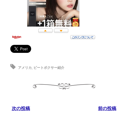
アメリカ
,
ビートボクサー紹介
次の投稿
前の投稿