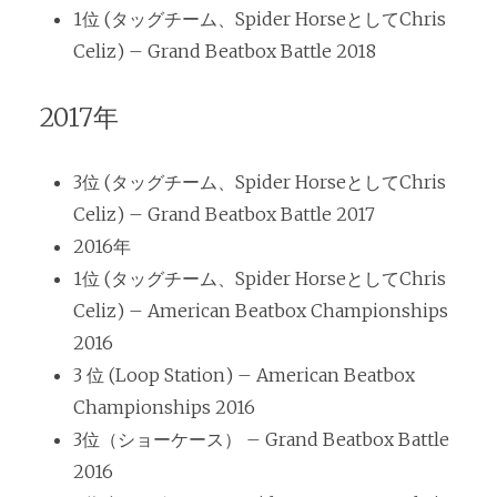
1位 (タッグチーム、Spider HorseとしてChris
Celiz) – Grand Beatbox Battle 2018
2017年
3位 (タッグチーム、Spider HorseとしてChris
Celiz) – Grand Beatbox Battle 2017
2016年
1位 (タッグチーム、Spider HorseとしてChris
Celiz) – American Beatbox Championships
2016
3 位 (Loop Station) – American Beatbox
Championships 2016
3位（ショーケース） – Grand Beatbox Battle
2016