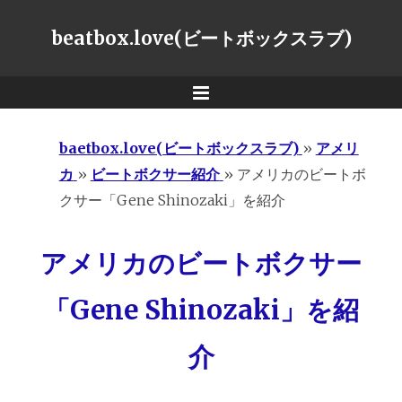
beatbox.love(ビートボックスラブ)
Menu
baetbox.love(ビートボックスラブ)
»
アメリ
カ
»
ビートボクサー紹介
»
アメリカのビートボ
クサー「Gene Shinozaki」を紹介
アメリカのビートボクサー
「Gene Shinozaki」を紹
介